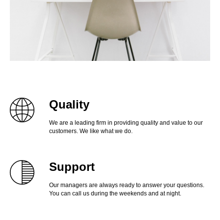
Quality
We are a leading firm in providing quality and value to our
customers. We like what we do.
Support
Our managers are always ready to answer your questions.
You can call us during the weekends and at night.