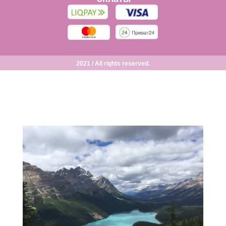
2021 / All rights reserved.