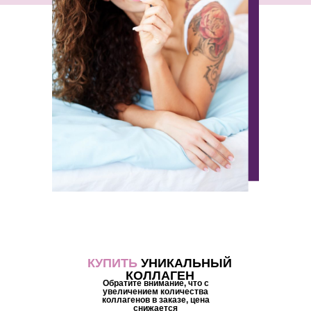
КУПИТЬ
УНИКАЛЬНЫЙ
КОЛЛАГЕН
Обратите внимание, что с
увеличением количества
коллагенов в заказе, цена
снижается