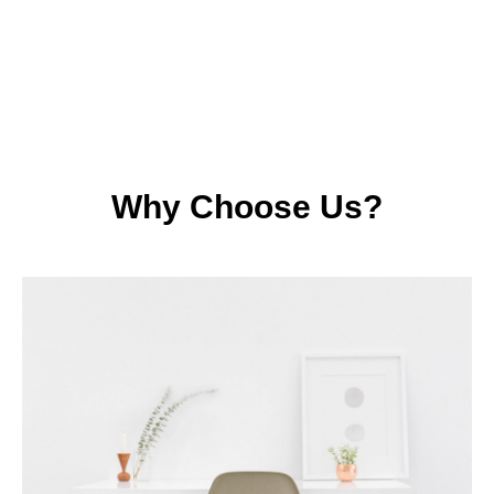
Why Choose Us?