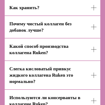
Как хранить?
Почему чистый коллаген без
добавок лучше?
Какой способ производства
коллагена Ruken?
Слегка кисловатый привкус
жидкого коллагена Ruken это
нормально?
Используются ли консерванты в
коллагене Ruken?