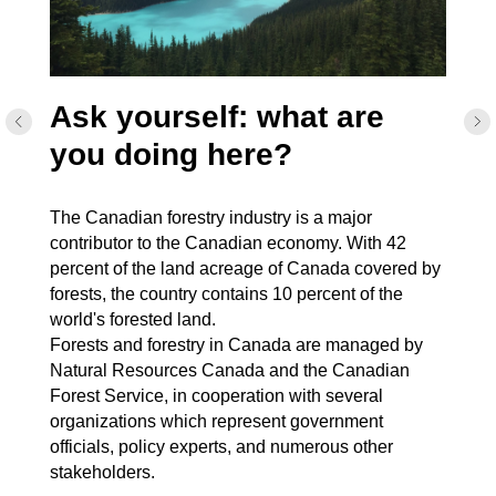
Ask yourself: what are
you doing here?
The Canadian forestry industry is a major
contributor to the Canadian economy. With 42
percent of the land acreage of Canada covered by
forests, the country contains 10 percent of the
world's forested land.
Forests and forestry in Canada are managed by
Natural Resources Canada and the Canadian
Forest Service, in cooperation with several
organizations which represent government
officials, policy experts, and numerous other
stakeholders.