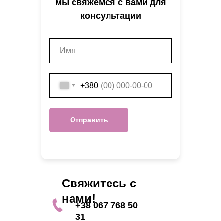
мы свяжемся с вами для
консультации
+380
Отправить
Свяжитесь с
нами!
+38 067 768 50
31