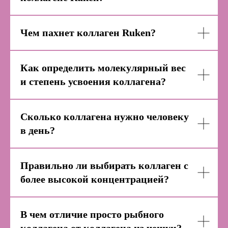
Чем пахнет коллаген Ruken?
Как определить молекулярный вес
и степень усвоения коллагена?
Сколько коллагена нужно человеку
в день?
Правильно ли выбирать коллаген с
более высокой концентрацией?
В чем отличие просто рыбного