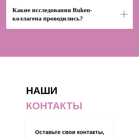
консультации
Какие исследования Ruken-
коллагена проводились?
НАШИ
КОНТАКТЫ
Оставьте свои контакты,